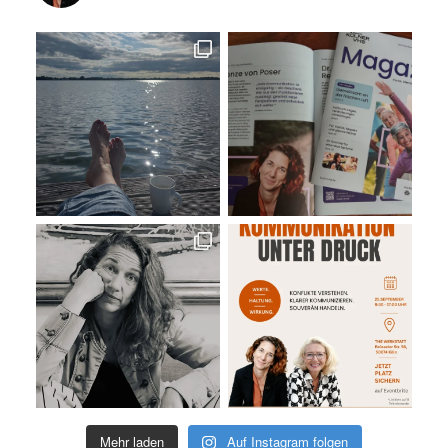
Mehr laden
Auf Instagram folgen