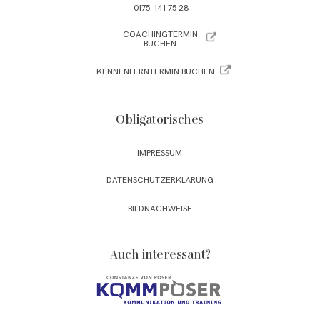
0175. 141 75 28
COACHINGTERMIN
BUCHEN
KENNENLERNTERMIN BUCHEN
Obligatorisches
IMPRESSUM
DATENSCHUTZERKLÄRUNG
BILDNACHWEISE
Auch interessant?