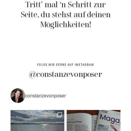
Tritt’ mal ‘n Schritt zur
Seite, du stehst auf deinen
Möglichkeiten!
FOLGE MIR GERNE AUF INSTAGRAM
@constanzevonposer
constanzevonposer