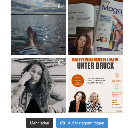
Mehr laden
Auf Instagram folgen