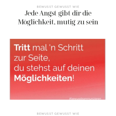
BEWUSST GEWUSST WIE
Jede Angst gibt dir die
Möglichkeit, mutig zu sein
BEWUSST GEWUSST WIE