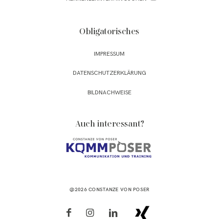
Obligatorisches
IMPRESSUM
DATENSCHUTZERKLÄRUNG
BILDNACHWEISE
Auch interessant?
@2026 CONSTANZE VON POSER