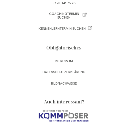
0175. 141 75 28
COACHINGTERMIN
BUCHEN
KENNENLERNTERMIN BUCHEN
Obligatorisches
IMPRESSUM
DATENSCHUTZERKLÄRUNG
BILDNACHWEISE
Auch interessant?