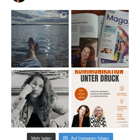
Mehr laden
Auf Instagram folgen