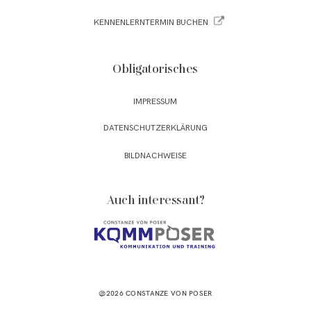
KENNENLERNTERMIN BUCHEN
Obligatorisches
IMPRESSUM
DATENSCHUTZERKLÄRUNG
BILDNACHWEISE
Auch interessant?
@2026 CONSTANZE VON POSER