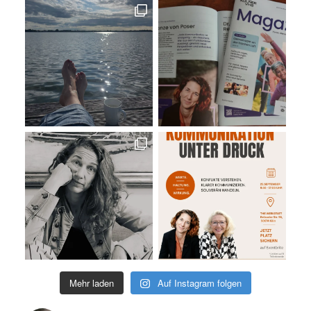
Mehr laden
Auf Instagram folgen