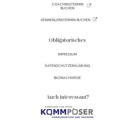
COACHINGTERMIN
BUCHEN
KENNENLERNTERMIN BUCHEN
Obligatorisches
IMPRESSUM
DATENSCHUTZERKLÄRUNG
BILDNACHWEISE
Auch interessant?