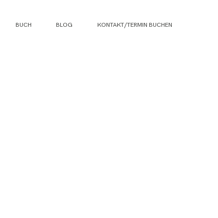
BUCH
BLOG
KONTAKT/TERMIN BUCHEN