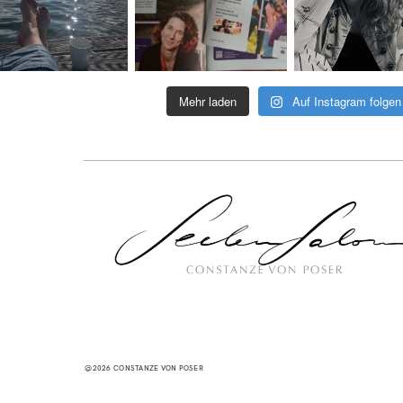
Mehr laden
Auf Instagram folgen
@2026 CONSTANZE VON POSER