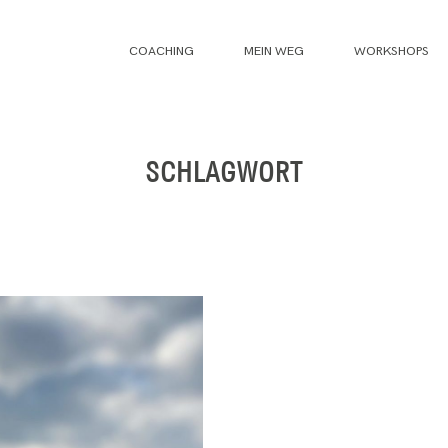
COACHING
MEIN WEG
WORKSHOPS
SCHLAGWORT