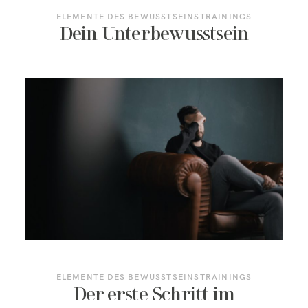
ELEMENTE DES BEWUSSTSEINSTRAININGS
Dein Unterbewusstsein
ELEMENTE DES BEWUSSTSEINSTRAININGS
Der erste Schritt im