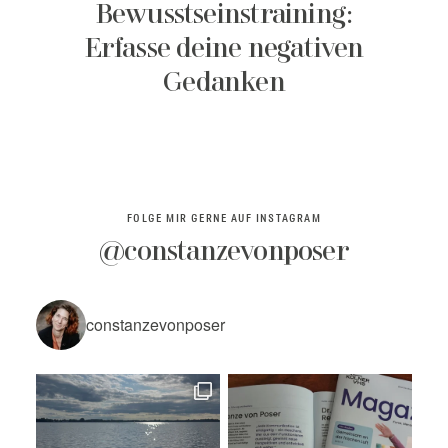
Bewusstseinstraining:
Erfasse deine negativen
Gedanken
FOLGE MIR GERNE AUF INSTAGRAM
@constanzevonposer
constanzevonposer