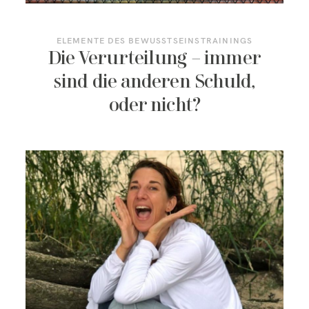
ELEMENTE DES BEWUSSTSEINSTRAININGS
Die Verurteilung – immer
sind die anderen Schuld,
oder nicht?