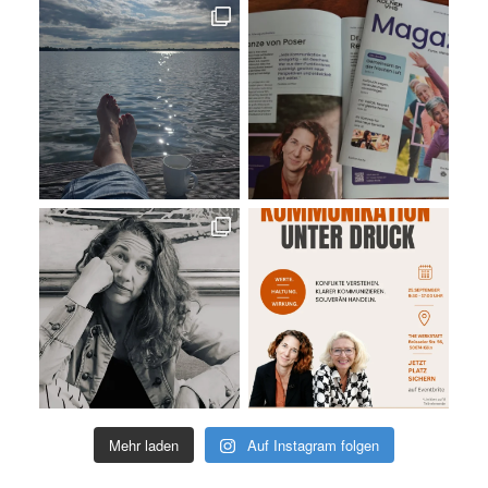
Mehr laden
Auf Instagram folgen