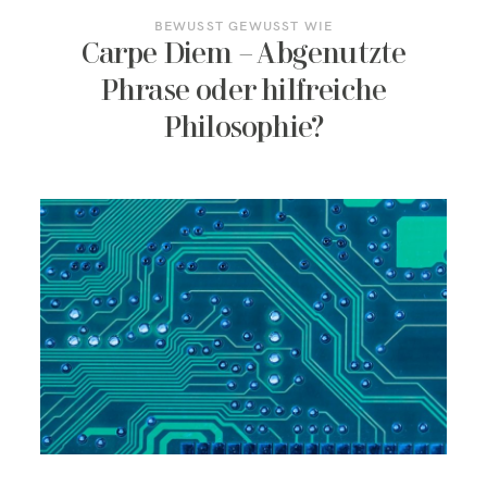
BEWUSST GEWUSST WIE
Carpe Diem – Abgenutzte
Phrase oder hilfreiche
Philosophie?