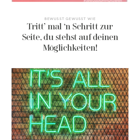
BEWUSST GEWUSST WIE
Tritt’ mal ‘n Schritt zur
Seite, du stehst auf deinen
Möglichkeiten!