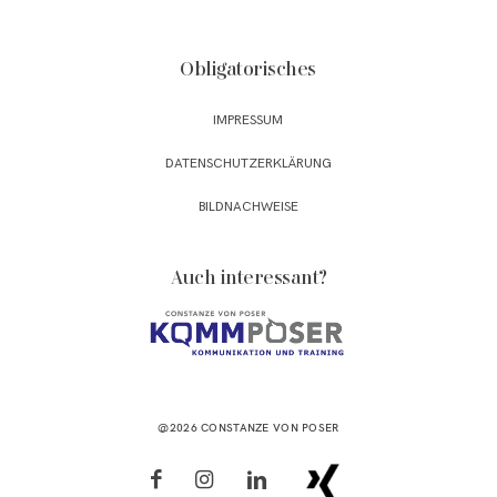
Obligatorisches
IMPRESSUM
DATENSCHUTZERKLÄRUNG
BILDNACHWEISE
Auch interessant?
@2026 CONSTANZE VON POSER