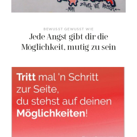
KONTAKT/TERMIN BUCHEN
BEWUSST GEWUSST WIE
Jede Angst gibt dir die
Möglichkeit, mutig zu sein