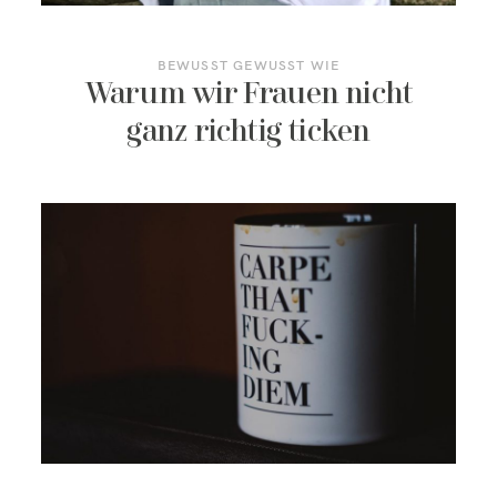
BEWUSST GEWUSST WIE
Warum wir Frauen nicht
ganz richtig ticken