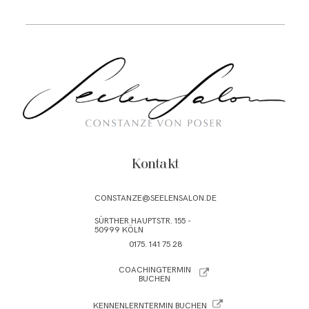
Kontakt
CONSTANZE@SEELENSALON.DE
SÜRTHER HAUPTSTR. 155 -
50999 KÖLN
0175. 141 75 28
COACHINGTERMIN
BUCHEN
KENNENLERNTERMIN BUCHEN